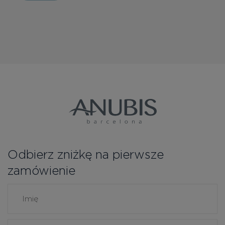
Odbierz zniżkę na pierwsze
zamówienie