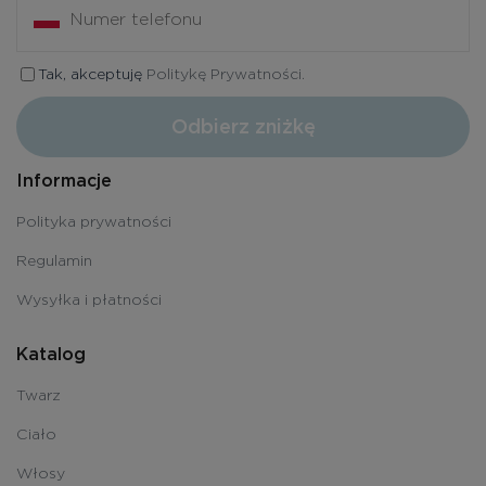
Tak, akceptuję
Politykę Prywatności.
Odbierz zniżkę
Informacje
Polityka prywatności
Regulamin
Wysyłka i płatności
Katalog
Twarz
Ciało
Włosy