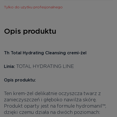
Tylko do użytku profesjonalnego
Opis produktu
Th Total Hydrating Cleansing cremi-żel
TOTAL HYDRATING LINE
Linia:
Opis produktu:
Ten krem-żel delikatnie oczyszcza twarz z
zanieczyszczeń i głęboko nawilża skórę.
Produkt oparty jest na formule hydromanil™,
dzięki czemu działa na dwóch poziomach: