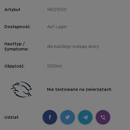
Artykuł
14021000
Dostępność:
Auf Lager
Hauttyp /
dla każdego rodzaju skóry
Symptome:
Objętość:
1000ml
Nie testowane na zwierzętach
Udział: