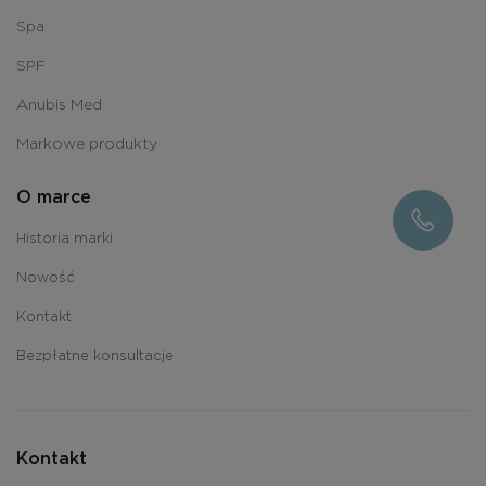
Spa
SPF
Anubis Med
Markowe produkty
O marce
Historia marki
Nowość
Kontakt
Bezpłatne konsultacje
Kontakt