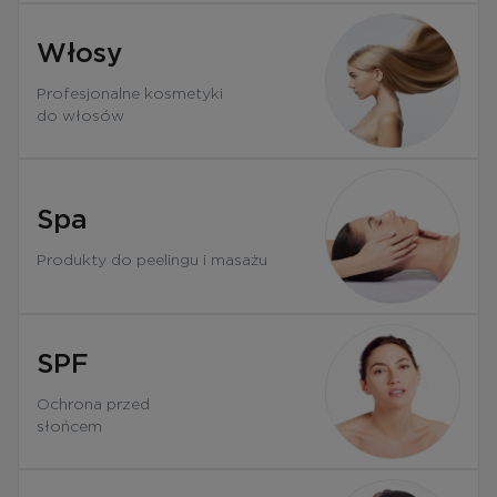
Włosy
Profesjonalne kosmetyki
do włosów
Spa
Produkty do peelingu i masażu
SPF
Ochrona przed
słońcem