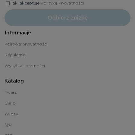
Tak, akceptuję
Politykę Prywatności.
Odbierz zniżkę
Informacje
Polityka prywatności
Regulamin
Wysyłka i płatności
Katalog
Twarz
Ciało
Włosy
Spa