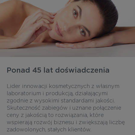
Ponad 45 lat doświadczenia
Lider innowacji kosmetycznych z własnym
laboratorium i produkcją, działającymi
zgodnie z wysokimi standardami jakości.
Skuteczność zabiegów i uznane połączenie
ceny z jakością to rozwiązania, które
wspierają rozwój biznesu i zwiększają liczbę
zadowolonych, stałych klientów.