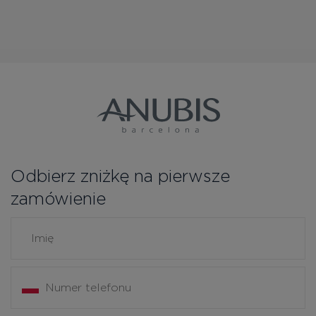
Odbierz zniżkę na pierwsze
zamówienie