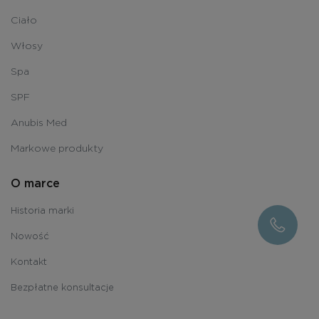
Ciało
Włosy
Spa
SPF
Anubis Med
Markowe produkty
O marce
Historia marki
Nowość
Kontakt
Bezpłatne konsultacje