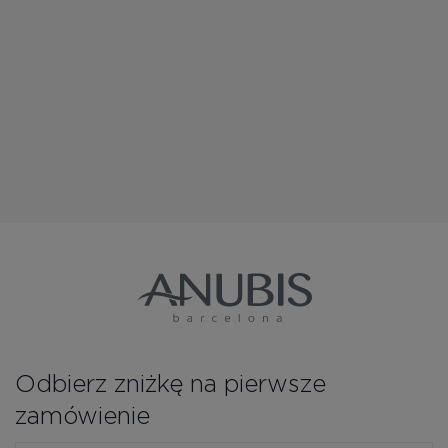
Odbierz zniżkę na pierwsze
zamówienie