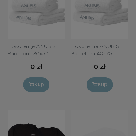
Полотенце ANUBIS
Полотенце ANUBIS
Barcelona 30x50
Barcelona 40x70
0
zł
0
zł
Kup
Kup