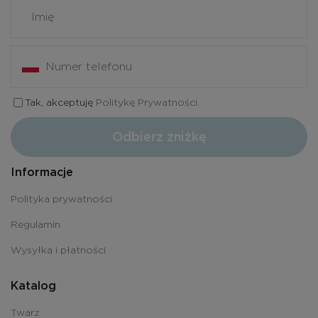
Tak, akceptuję
Politykę Prywatności.
Odbierz zniżkę
Informacje
Polityka prywatności
Regulamin
Wysyłka i płatności
Katalog
Twarz