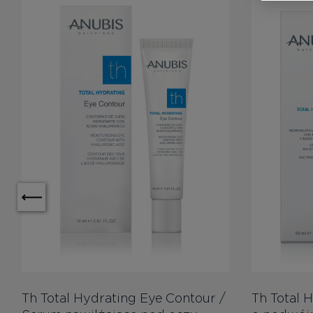
Th Total Hydrating Eye Contour /
Th Total H