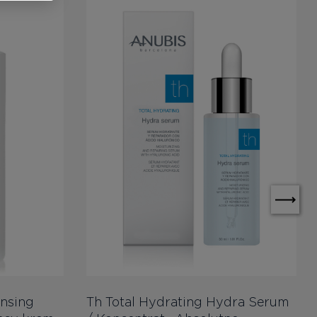
ansing
Th Total Hydrating Hydra Serum