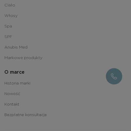
Ciało
Włosy
Spa
SPF
Anubis Med
Markowe produkty
O marce
Historia marki
Nowość
Kontakt
Bezpłatne konsultacje