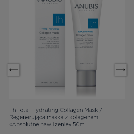
Th Total Hydrating Collagen Mask /
Regenerująca maska ​​z kolagenem
«Absolutne nawilżenie» 50ml