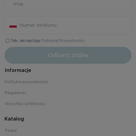
Tak, akceptuję
Politykę Prywatności.
Odbierz zniżkę
Informacje
Polityka prywatności
Regulamin
Wysyłka i płatności
Katalog
Twarz