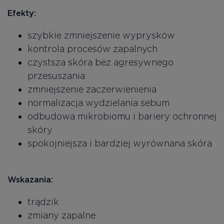
Efekty:
szybkie zmniejszenie wyprysków
kontrola procesów zapalnych
czystsza skóra bez agresywnego
przesuszania
zmniejszenie zaczerwienienia
normalizacja wydzielania sebum
odbudowa mikrobiomu i bariery ochronnej
skóry
spokojniejsza i bardziej wyrównana skóra
Wskazania:
trądzik
zmiany zapalne