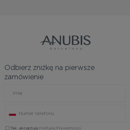
Odbierz zniżkę na pierwsze
zamówienie
Tak, akceptuję
Politykę Prywatności.