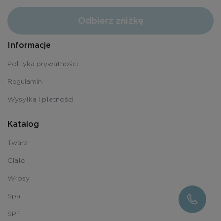
Odbierz zniżkę
Informacje
Polityka prywatności
Regulamin
Wysyłka i płatności
Katalog
Twarz
Ciało
Włosy
Spa
SPF