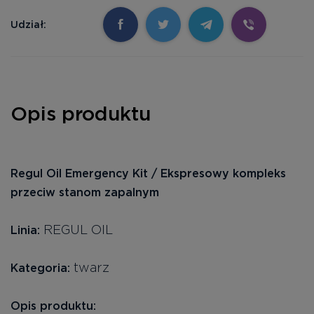
Udział:
Opis produktu
Regul Oil Emergency Kit / Ekspresowy kompleks
przeciw stanom zapalnym
REGUL OIL
Linia:
twarz
Kategoria:
Opis produktu: