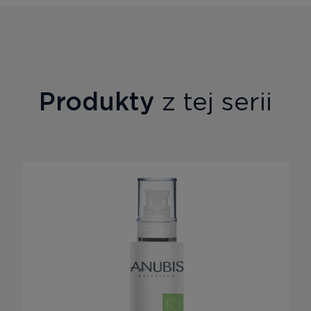
Produkty
z tej serii