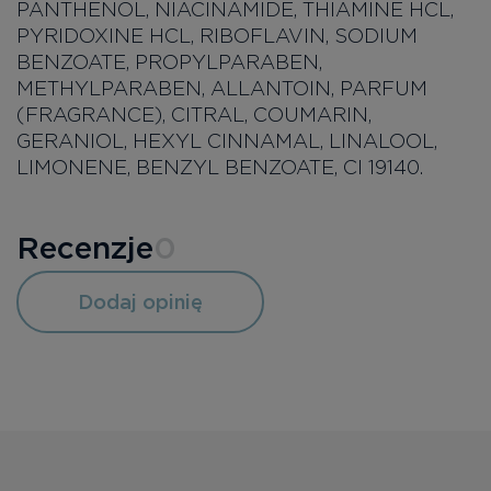
PANTHENOL, NIACINAMIDE, THIAMINE HCL,
PYRIDOXINE HCL, RIBOFLAVIN, SODIUM
BENZOATE, PROPYLPARABEN,
METHYLPARABEN, ALLANTOIN, PARFUM
(FRAGRANCE), CITRAL, COUMARIN,
GERANIOL, HEXYL CINNAMAL, LINALOOL,
LIMONENE, BENZYL BENZOATE, CI 19140.
Recenzje
0
Dodaj opinię