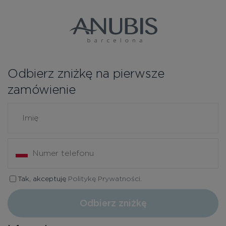
Odbierz zniżkę na pierwsze
zamówienie
Tak, akceptuję
Politykę Prywatności.
Odbierz zniżkę