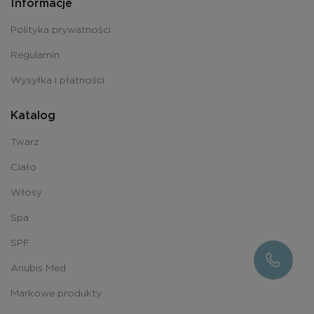
Informacje
Polityka prywatności
Regulamin
Wysyłka i płatności
Katalog
Twarz
Ciało
Włosy
Spa
SPF
Anubis Med
Markowe produkty