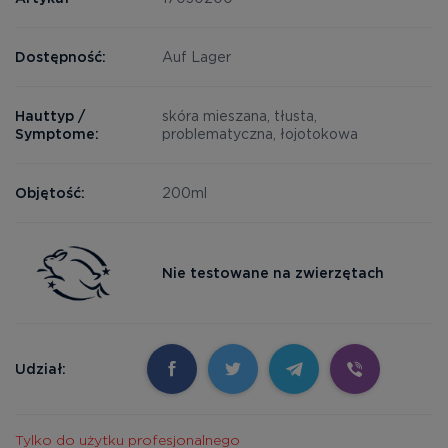
Dostępność:
Auf Lager
Hauttyp /
skóra mieszana, tłusta,
Symptome:
problematyczna, łojotokowa
Objętość:
200ml
Nie testowane na zwierzętach
Udział:
Tylko do użytku profesjonalnego