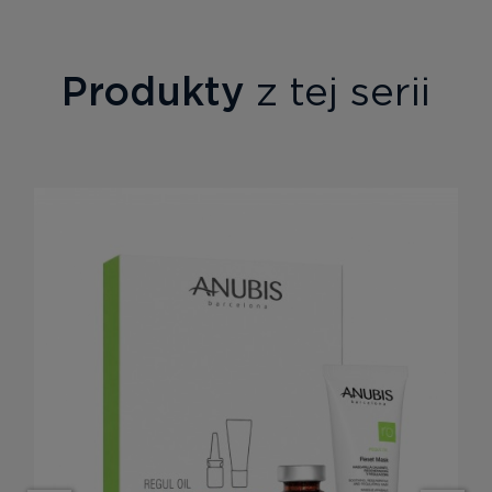
Produkty
z tej serii