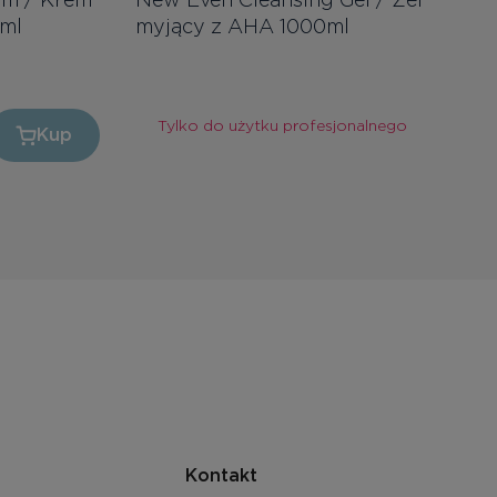
 ml
myjący z AHA 1000ml
Tylko do użytku profesjonalnego
Kup
Kontakt