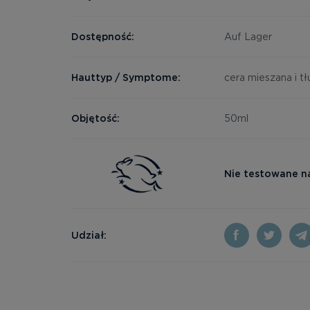
Dostępność:
Auf Lager
Hauttyp / Symptome:
cera mieszana i tł
Objętość:
50ml
Nie testowane n
Udział: