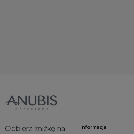
Odbierz zniżkę na
Informacje