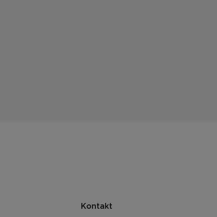
Kontakt