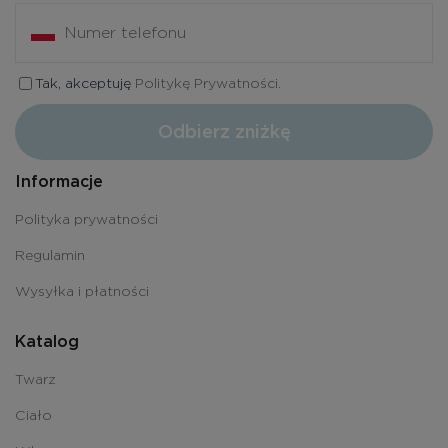
Tak, akceptuję
Politykę Prywatności.
Odbierz zniżkę
Informacje
Polityka prywatności
Regulamin
Wysyłka i płatności
Katalog
Twarz
Ciało