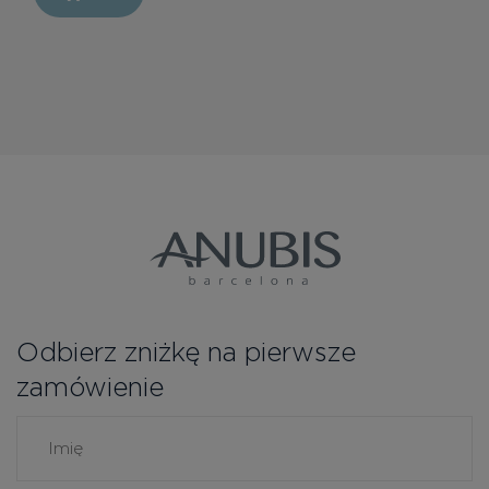
Odbierz zniżkę na pierwsze
zamówienie