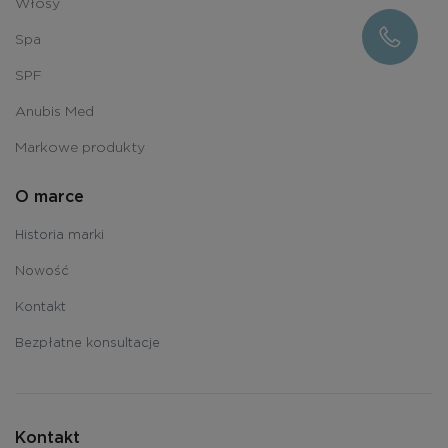
Włosy
Spa
SPF
Anubis Med
Markowe produkty
O marce
Historia marki
Nowość
Kontakt
Bezpłatne konsultacje
Kontakt