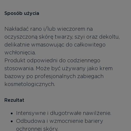
Sposób użycia
Nakładać rano i/lub wieczorem na
oczyszczoną skórę twarzy, szyi oraz dekoltu,
delikatnie wmasowując do całkowitego
wchłonięcia.
Produkt odpowiedni do codziennego
stosowania. Może być używany jako krem
bazowy po profesjonalnych zabiegach
kosmetologicznych.
Rezultat
Intensywne i długotrwałe nawilżenie.
Odbudowa i wzmocnienie bariery
ochronnej skóry.