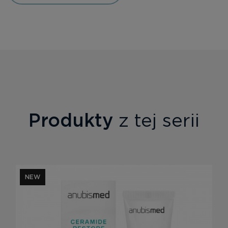
Produkty
z tej serii
NEW