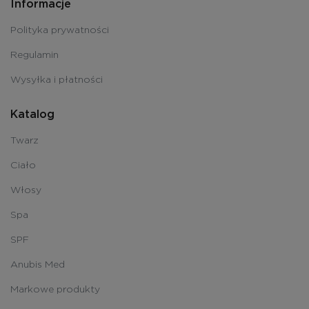
Informacje
Polityka prywatności
Regulamin
Wysyłka i płatności
Katalog
Twarz
Ciało
Włosy
Spa
SPF
Anubis Med
Markowe produkty