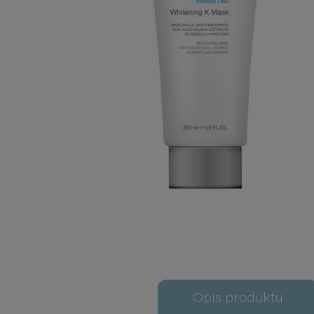
Opis produktu