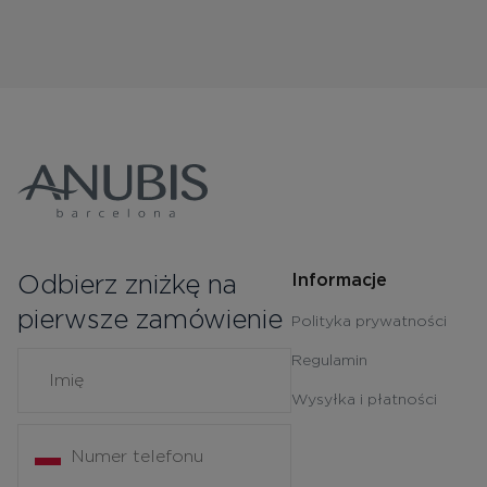
Odbierz zniżkę na
Informacje
pierwsze zamówienie
Polityka prywatności
Regulamin
Wysyłka i płatności