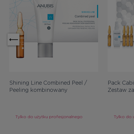
Shining Line Combined Peel /
Pack Cabi
Peeling kombinowany
Zestaw z
Tylko do użytku profesjonalnego
Tylko do 