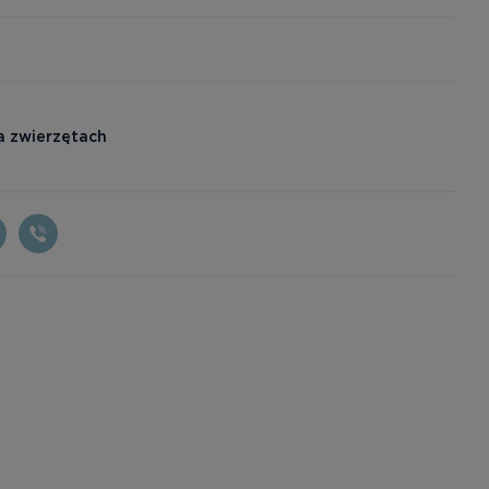
a zwierzętach