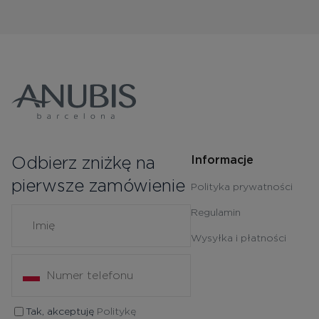
Odbierz zniżkę na
Informacje
pierwsze zamówienie
Polityka prywatności
Regulamin
Wysyłka i płatności
Tak, akceptuję
Politykę