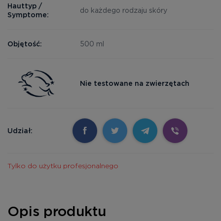
Hauttyp /
do każdego rodzaju skóry
Symptome:
Objętość:
500 ml
Nie testowane na zwierzętach
Udział:
Tylko do użytku profesjonalnego
Opis produktu