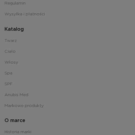
Regulamin
Wysyłka i płatności
Katalog
Twarz
Ciało
Włosy
Spa
SPF
Anubis Med
Markowe produkty
O marce
Historia marki