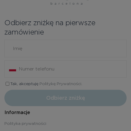
Odbierz zniżkę na pierwsze
zamówienie
Tak, akceptuję
Politykę Prywatności.
Odbierz zniżkę
Informacje
Polityka prywatności