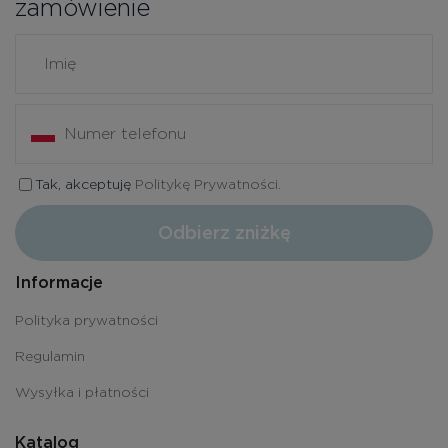
zamówienie
Tak, akceptuję
Politykę Prywatności.
Odbierz zniżkę
Informacje
Polityka prywatności
Regulamin
Wysyłka i płatności
Katalog