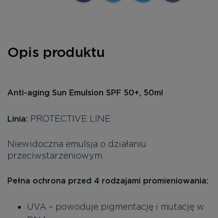
Opis produktu
Anti-aging Sun Emulsion SPF 50+, 50ml
PROTECTIVE LINE
Linia:
Niewidoczna emulsja o działaniu
przeciwstarzeniowym
Pełna ochrona przed 4 rodzajami promieniowania:
UVA – powoduje pigmentację i mutację w