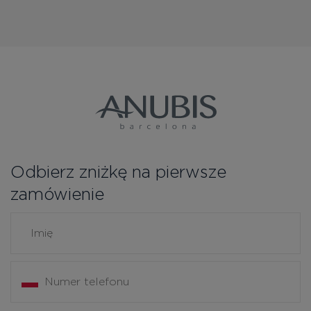
Odbierz zniżkę na pierwsze
zamówienie