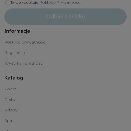
Tak, akceptuję
Politykę Prywatności.
Odbierz zniżkę
Informacje
Polityka prywatności
Regulamin
Wysyłka i płatności
Katalog
Twarz
Ciało
Włosy
Spa
SPF