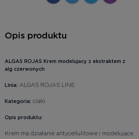
Opis produktu
ALGAS ROJAS Krem modelujacy z ekstraktem z
alg czerwonych
ALGAS ROJAS LINE
Linia:
ciało
Kategoria:
Opis produktu:
Krem ma działanie antycellulitowe i modelujące.