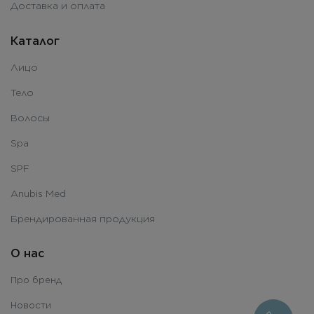
Доставка и оплата
Каталог
Лицо
Тело
Волосы
Spa
SPF
Anubis Med
Брендированная продукция
О нас
Про бренд
Новости