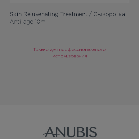
Skin Rejuvenating Treatment / Сыворотка
Anti-age 10ml
Только для профессионального
использования