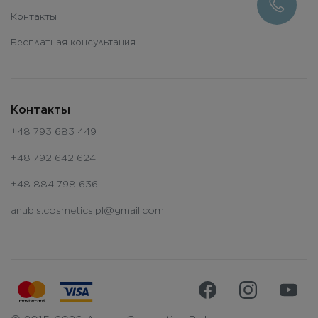
Контакты
Бесплатная консультация
Контакты
+48 793 683 449
+48 792 642 624
+48 884 798 636
anubis.cosmetics.pl@gmail.com