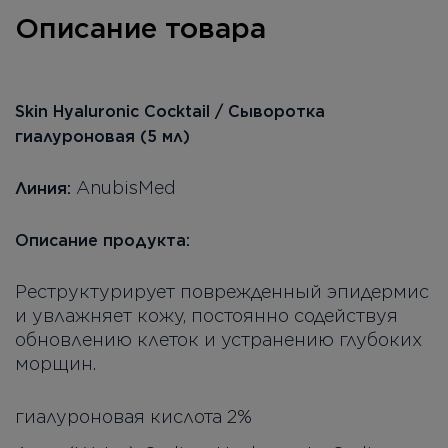
Описание товара
Skin Hyaluronic Cocktail / Сыворотка
гиалуроновая (5 мл)
AnubisMed
Линия:
Описание продукта:
Реструктурирует поврежденный эпидермис
и увлажняет кожу, постоянно содействуя
обновлению клеток и устранению глубоких
морщин.
гиалуроновая кислота 2%