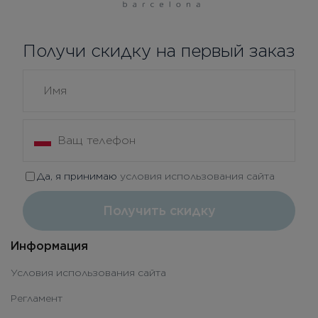
Получи скидку на первый заказ
Да, я принимаю
условия использования сайта
Получить скидку
Информация
Условия использования сайта
Регламент