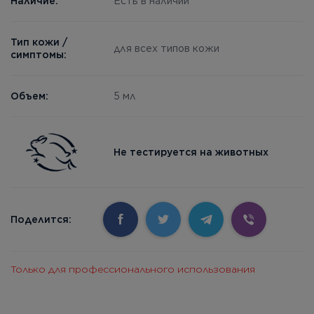
Наличие:
Есть в наличии
Тип кожи /
для всех типов кожи
симптомы:
Объем:
5 мл
Не тестируется на животных
Поделится:
Только для профессионального использования