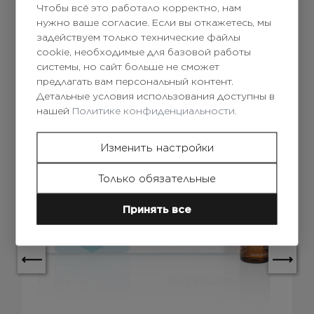
Чтобы всё это работало корректно, нам
нужно ваше согласие. Если вы откажетесь, мы
задействуем только технические файлы
cookie, необходимые для базовой работы
системы, но сайт больше не сможет
предлагать вам персональный контент.
Детальные условия использования доступны в
нашей
Политике конфиденциальности.
Изменить настройки
Только обязательные
Принять все