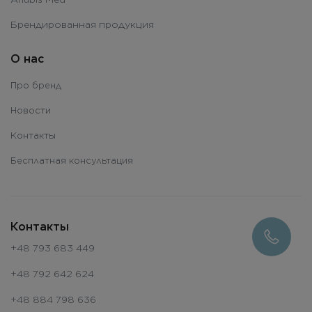
Брендированная продукция
О нас
Про бренд
Новости
Контакты
Бесплатная консультация
Контакты
+48 793 683 449
+48 792 642 624
+48 884 798 636