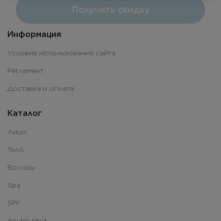
Получить скидку
Информация
Условия использования сайта
Регламент
Доставка и оплата
Каталог
Лицо
Тело
Волосы
Spa
SPF
Anubis Med