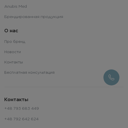
Anubis Med
Брендированная продукция
О нас
Про бренд
Новости
Контакты
Бесплатная консультация
Контакты
+48 793 683 449
+48 792 642 624