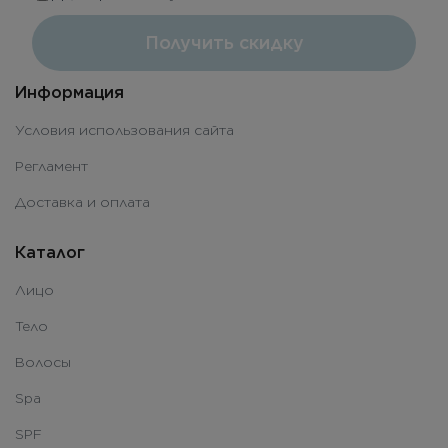
Получить скидку
Информация
Условия использования сайта
Регламент
Доставка и оплата
Каталог
Лицо
Тело
Волосы
Spa
SPF