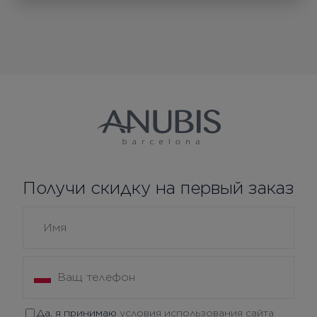
Получи скидку на первый заказ
Да, я принимаю
условия использования сайта