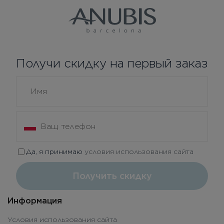
Получи скидку на первый заказ
Да, я принимаю
условия использования сайта
Получить скидку
Информация
Условия использования сайта