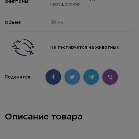
симптомы:
нарушениями
Объем:
50 мл
Не тестируется на животных
Поделится:
Описание товара