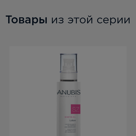
Товары
из этой серии