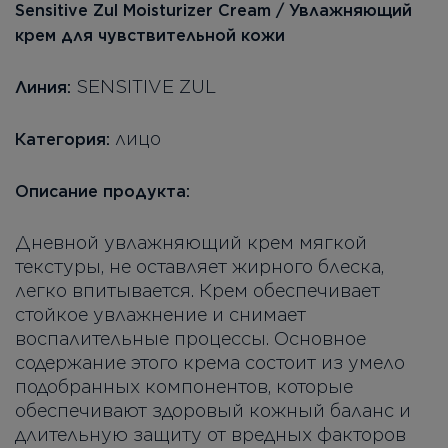
Sensitive Zul Moisturizer Cream / Увлажняющий
крем для чувствительной кожи
SENSITIVE ZUL
Линия
:
лицо
Категория:
Описание продукта:
Дневной увлажняющий крем мягкой
текстуры, не оставляет жирного блеска,
легко впитывается. Крем обеспечивает
стойкое увлажнение и снимает
воспалительные процессы. Основное
содержание этого крема состоит из умело
подобранных компонентов, которые
обеспечивают здоровый кожный баланс и
длительную защиту от вредных факторов