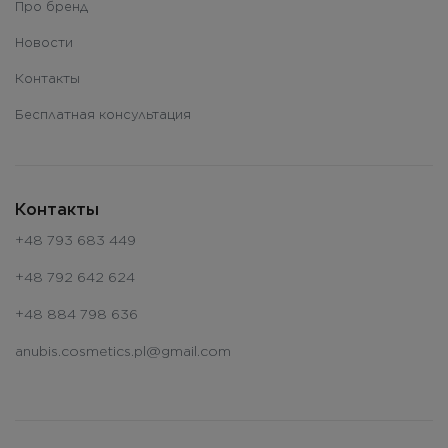
Про бренд
Новости
Контакты
Бесплатная консультация
Контакты
+48 793 683 449
+48 792 642 624
+48 884 798 636
anubis.cosmetics.pl@gmail.com