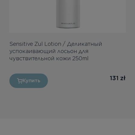
Sensitive Zul Lotion / Деликатный
успокаивающий лосьон для
чувствительной кожи 250ml
131
zł
Купить