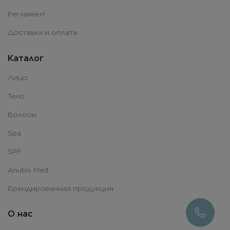
Регламент
Доставка и оплата
Каталог
Лицо
Тело
Волосы
Spa
SPF
Anubis Med
Брендированная продукция
О нас