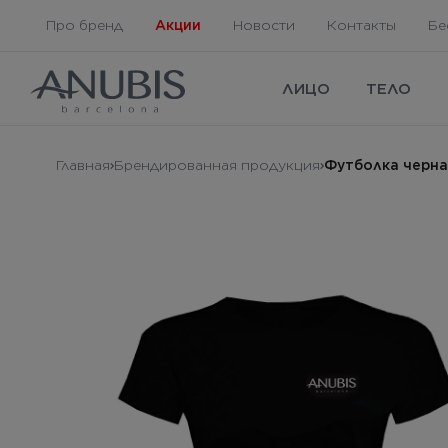
Про бренд
Акции
Новости
Контакты
Бе
ЛИЦО
ТЕЛО
Главная
Брендированная продукция
Футболка черна