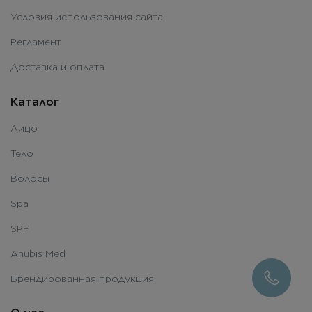
Условия использования сайта
Регламент
Доставка и оплата
Каталог
Лицо
Тело
Волосы
Spa
SPF
Anubis Med
Брендированная продукция