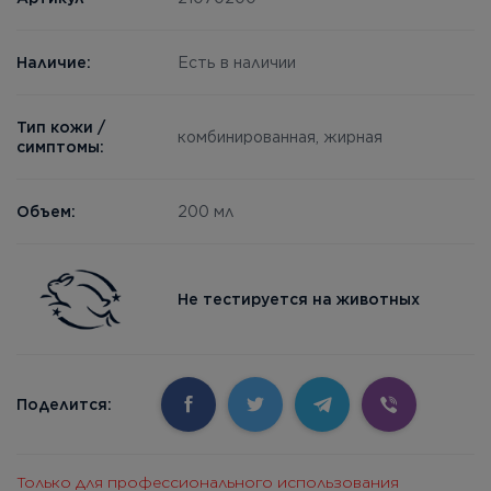
Наличие:
Есть в наличии
Тип кожи /
комбинированная, жирная
симптомы:
Объем:
200 мл
Не тестируется на животных
Поделится:
Только для профессионального использования