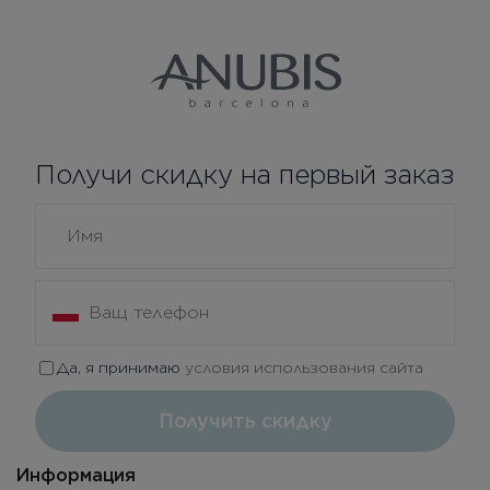
Получи скидку на первый заказ
Да, я принимаю
условия использования сайта
Получить скидку
Информация