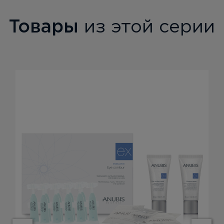
Товары
из этой серии