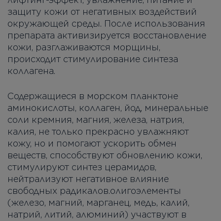
защиту кожи от негативных воздействий
окружающей среды. После использования
препарата активизируется восстановление
кожи, разглаживаются морщины,
происходит стимулирование синтеза
коллагена.
Содержащиеся в морском планктоне
аминокислоты, коллаген, йод, минеральные
соли кремния, магния, железа, натрия,
калия, не только прекрасно увлажняют
кожу, но и помогают ускорить обмен
веществ, способствуют обновлению кожи,
стимулируют синтез церамидов,
нейтрализуют негативное влияние
свободных радикалов.олигоэлементы
(железо, магний, марганец, медь, калий,
натрий, литий, алюминий) участвуют в