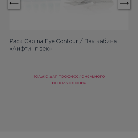
Pack Cabina Eye Contour / Пак кабина
«Лифтинг век»
Только для профессионального
использования