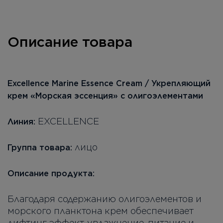
Описание товара
Excellence Marine Essence Cream / Укрепляющий
крем «Морская эссенция» с олигоэлементами
EXCELLENCE
Линия:
лицо
Группа товара:
Описание продукта:
Благодаря содержанию олигоэлементов и
морского планктона крем обеспечивает
лифтинг-эффект, увлажнение, питание и