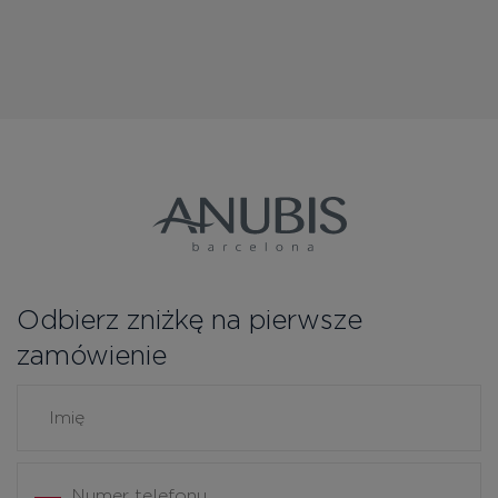
Odbierz zniżkę na pierwsze
zamówienie