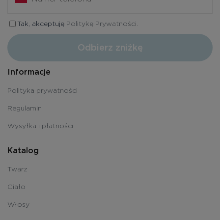
Tak, akceptuję
Politykę Prywatności.
Odbierz zniżkę
Informacje
Polityka prywatności
Regulamin
Wysyłka i płatności
Katalog
Twarz
Ciało
Włosy