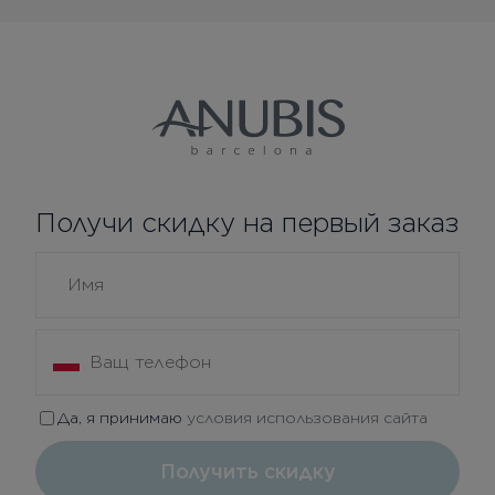
Получи скидку на первый заказ
Да, я принимаю
условия использования сайта
Получить скидку