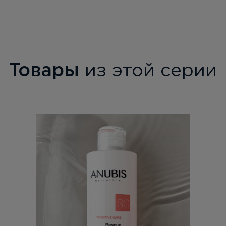
Товары
из этой серии