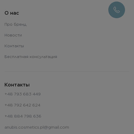
О нас
Про бренд
Новости
Контакты
Бесплатная консультация
Контакты
+48 793 683 449
+48 792 642 624
+48 884 798 636
anubis.cosmetics.pl@gmail.com