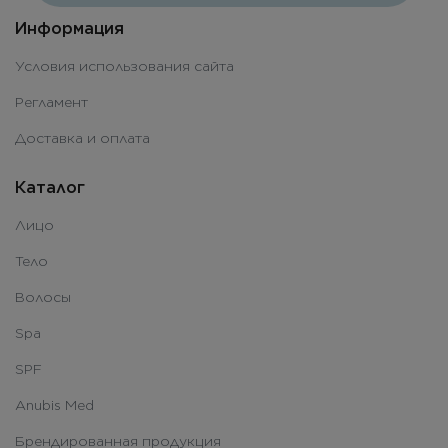
Информация
Условия использования сайта
Регламент
Доставка и оплата
Каталог
Лицо
Тело
Волосы
Spa
SPF
Anubis Med
Брендированная продукция