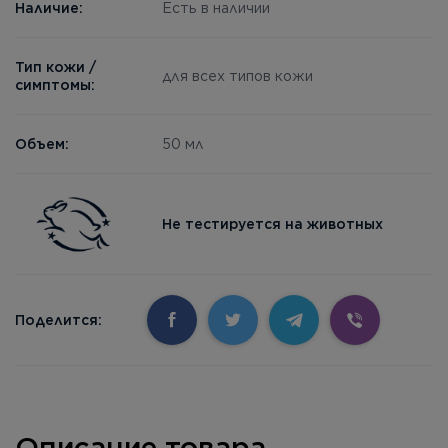
Наличие:
Есть в наличии
Тип кожи /
для всех типов кожи
симптомы:
Объем:
50 мл
Не тестируется на животных
Поделится:
Описание товара