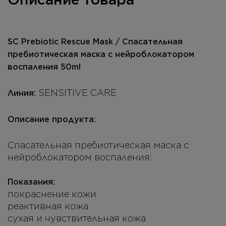
SC Prebiotic Rescue Mask / Спасательная
пребиотическая маска с нейроблокатором
воспаления 50ml
SENSITIVE CARE
Линия:
Описание продукта:
Спасательная пребиотическая маска с
нейроблокатором воспаления:
Показания:
покраснение кожи
реактивная кожа
сухая и чувствительная кожа